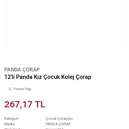
PANDA ÇORAP
12'li Panda Kız Çocuk Kolej Çorap
0 - Yorum Yap
267,17 TL
Kategori
Çocuk Çorapları
Marka
PANDA ÇORAP