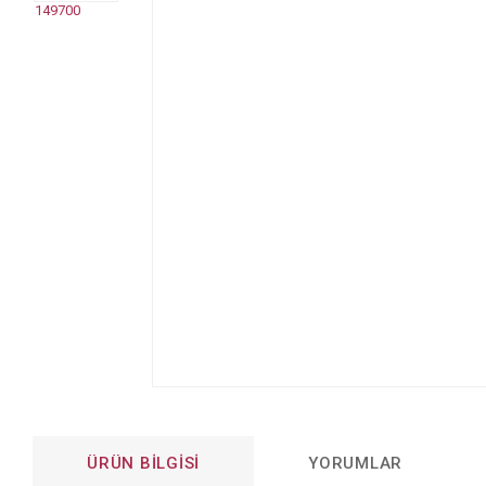
ÜRÜN BILGISI
YORUMLAR