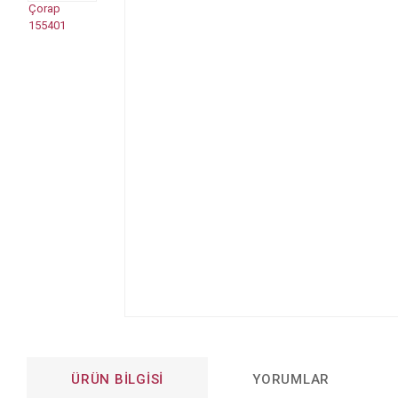
ÜRÜN BILGISI
YORUMLAR