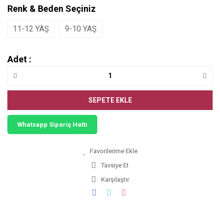
Renk & Beden Seçiniz
11-12 YAŞ
9-10 YAŞ
Adet :
SEPETE EKLE
Whatsapp Sipariş Hattı
Tavsiye Et
Karşılaştır