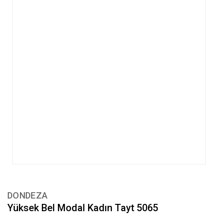
DONDEZA
Yüksek Bel Modal Kadın Tayt 5065