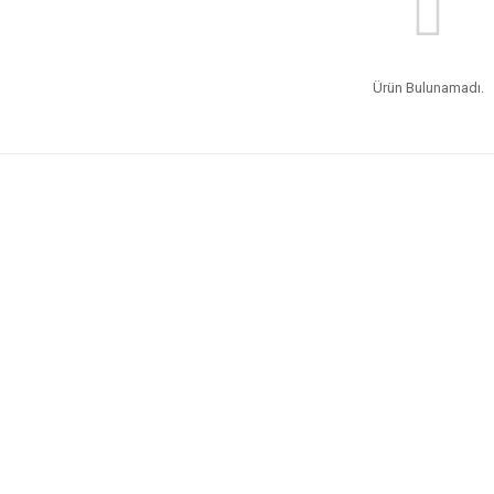
Ürün Bulunamadı.