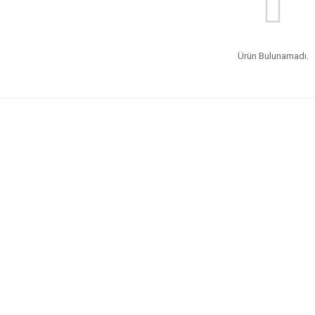
Ürün Bulunamadı.